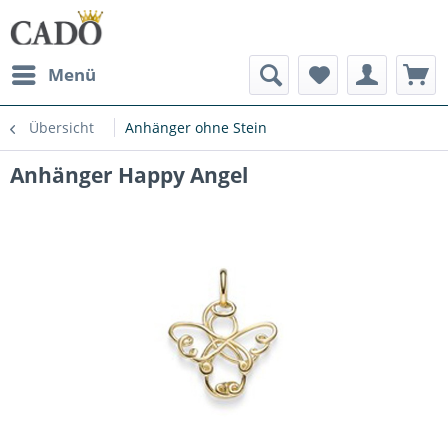
Menü
Übersicht
Anhänger ohne Stein
Anhänger Happy Angel