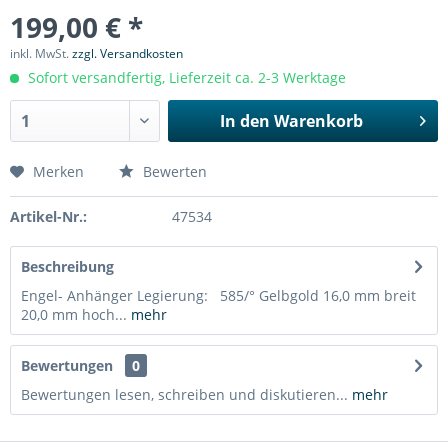
199,00 € *
inkl. MwSt.
zzgl. Versandkosten
Sofort versandfertig, Lieferzeit ca. 2-3 Werktage
In den
Warenkorb
Merken
Bewerten
Artikel-Nr.:
47534
Beschreibung
Engel- Anhänger Legierung: 585/° Gelbgold 16,0 mm breit
20,0 mm hoch...
mehr
Bewertungen
0
Bewertungen lesen, schreiben und diskutieren...
mehr