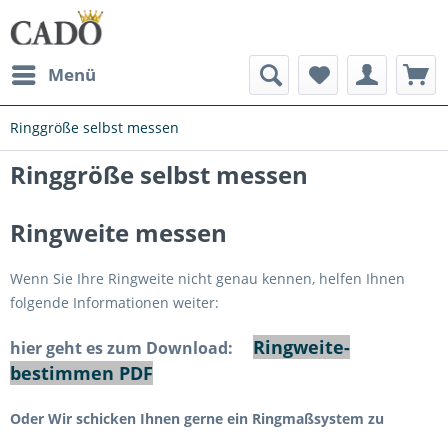
Menü
Ringgröße selbst messen
Ringgröße selbst messen
Ringweite messen
Wenn Sie Ihre Ringweite nicht genau kennen, helfen Ihnen
folgende Informationen weiter:
Ringweite-
hier geht es zum Download:
bestimmen PDF
Oder Wir schicken Ihnen gerne ein Ringmaßsystem zu