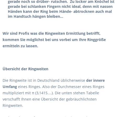
gerade noch so drüber- rutschen. Zu locker am Knöchel ist
gerade bei schlanken Fingern nicht ideal, denn mit nassen
Händen kann der Ring beim Hände- abtrocknen auch mal
im Handtuch hängen bleiben...
Wir sind Profis was die Ringweiten Ermittlung betrifft,
kommen Sie möglichst bei uns vorbei um Ihre Ringgröße
ermitteln zu lassen.
Übersicht der Ringweiten
Die Ringweite ist in Deutschland üblicherweise
der innere
Umfang
eines Ringes. Also der Durchmesser eines Ringes
multipliziert mit π (3,1415....). Die unten stehen Tabelle
verschafft Ihnen eine Übersicht der gebräuchlichsten
Ringweiten.