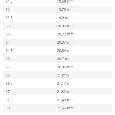
61,5
19,58 mm
62
19,73 mm
62,5
19,9 mm
63
20,05 mm
63,5
20,22 mm
64
20,37 mm
64,5
20,54 mm
65
20,7 mm
65,5
20,85 mm
66
21 mm
66,5
21,17 mm
67
21,32 mm
67,5
21,49 mm
68
21,64 mm