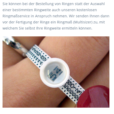
Sie können bei der Bestellung von Ringen statt der Auswahl
einer bestimmten Ringweite auch unseren kostenlosen
Ringmaßservice in Anspruch nehmen. Wir senden Ihnen dann
vor der Fertigung der Ringe ein Ringmaß (Multisizer) zu, mit
welchem Sie selbst Ihre Ringweite ermitteln können.