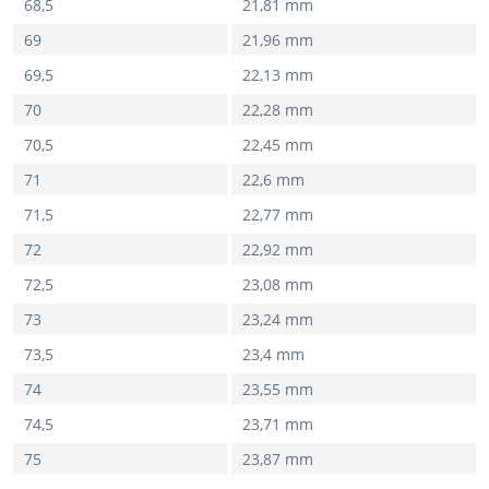
68,5
21,81 mm
69
21,96 mm
69,5
22,13 mm
70
22,28 mm
70,5
22,45 mm
71
22,6 mm
71,5
22,77 mm
72
22,92 mm
72,5
23,08 mm
73
23,24 mm
73,5
23,4 mm
74
23,55 mm
74,5
23,71 mm
75
23,87 mm