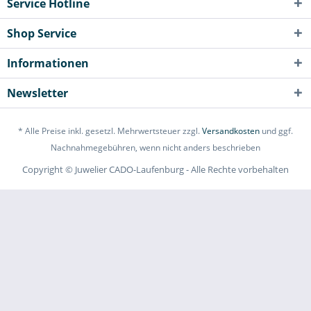
Service Hotline
Shop Service
Informationen
Newsletter
* Alle Preise inkl. gesetzl. Mehrwertsteuer zzgl.
Versandkosten
und ggf.
Nachnahmegebühren, wenn nicht anders beschrieben
Copyright © Juwelier CADO-Laufenburg - Alle Rechte vorbehalten