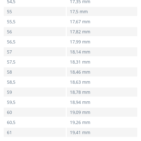
54,5
17,35 mm
55
17,5 mm
55,5
17,67 mm
56
17,82 mm
56,5
17,99 mm
57
18,14 mm
57,5
18,31 mm
58
18,46 mm
58,5
18,63 mm
59
18,78 mm
59,5
18,94 mm
60
19,09 mm
60,5
19,26 mm
61
19,41 mm