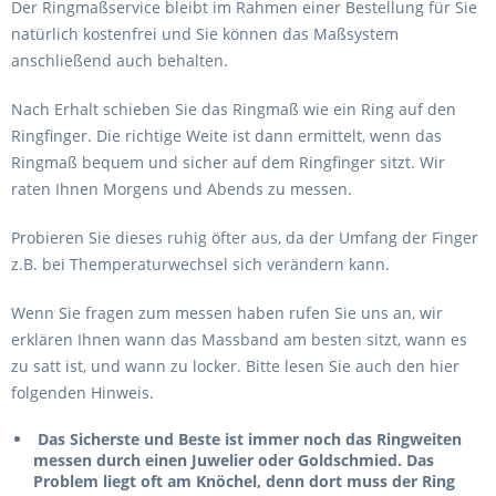
Der Ringmaßservice bleibt im Rahmen einer Bestellung für Sie
natürlich kostenfrei und Sie können das Maßsystem
anschließend auch behalten.
Nach Erhalt schieben Sie das Ringmaß wie ein Ring auf den
Ringfinger. Die richtige Weite ist dann ermittelt, wenn das
Ringmaß bequem und sicher auf dem Ringfinger sitzt. Wir
raten Ihnen Morgens und Abends zu messen.
Probieren Sie dieses ruhig öfter aus, da der Umfang der Finger
z.B. bei Themperaturwechsel sich verändern kann.
Wenn Sie fragen zum messen haben rufen Sie uns an, wir
erklären Ihnen wann das Massband am besten sitzt, wann es
zu satt ist, und wann zu locker. Bitte lesen Sie auch den hier
folgenden Hinweis.
Das Sicherste und Beste ist immer noch das Ringweiten
messen durch einen Juwelier oder Goldschmied. Das
Problem liegt oft am Knöchel, denn dort muss der Ring