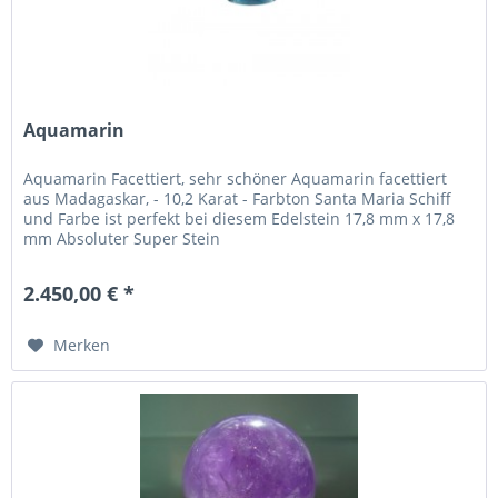
Aquamarin
Aquamarin Facettiert, sehr schöner Aquamarin facettiert
aus Madagaskar, - 10,2 Karat - Farbton Santa Maria Schiff
und Farbe ist perfekt bei diesem Edelstein 17,8 mm x 17,8
mm Absoluter Super Stein
2.450,00 € *
Merken