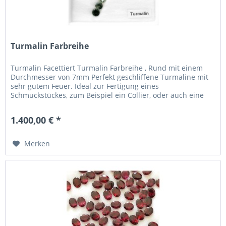
Turmalin Farbreihe
Turmalin Facettiert Turmalin Farbreihe , Rund mit einem
Durchmesser von 7mm Perfekt geschliffene Turmaline mit
sehr gutem Feuer. Ideal zur Fertigung eines
Schmuckstückes, zum Beispiel ein Collier, oder auch eine
Armband.
1.400,00 € *
Merken