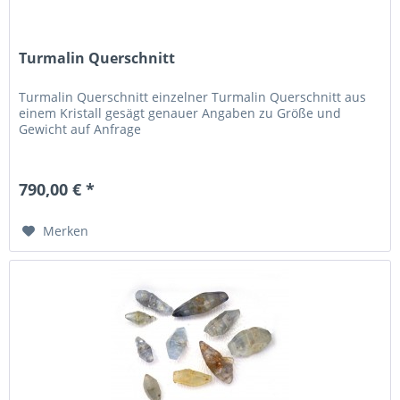
Turmalin Querschnitt
Turmalin Querschnitt einzelner Turmalin Querschnitt aus
einem Kristall gesägt genauer Angaben zu Größe und
Gewicht auf Anfrage
790,00 € *
Merken