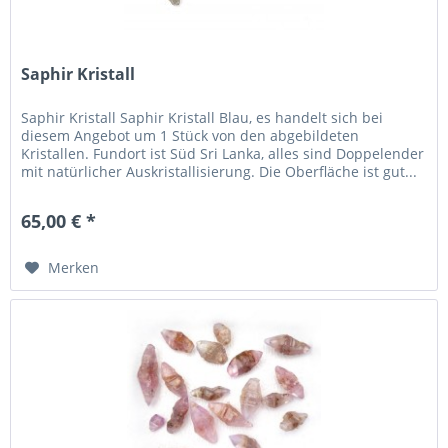
Saphir Kristall
Saphir Kristall Saphir Kristall Blau, es handelt sich bei
diesem Angebot um 1 Stück von den abgebildeten
Kristallen. Fundort ist Süd Sri Lanka, alles sind Doppelender
mit natürlicher Auskristallisierung. Die Oberfläche ist gut...
65,00 € *
Merken