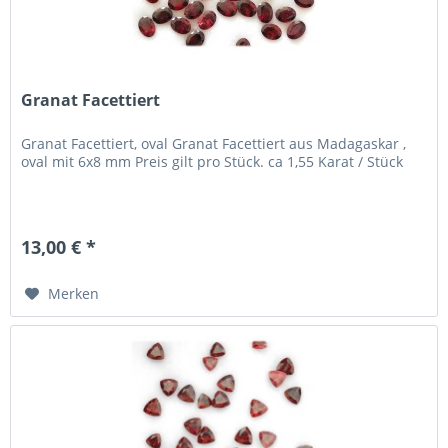
Granat Facettiert
Granat Facettiert, oval Granat Facettiert aus Madagaskar ,
oval mit 6x8 mm Preis gilt pro Stück. ca 1,55 Karat / Stück
13,00 € *
Merken