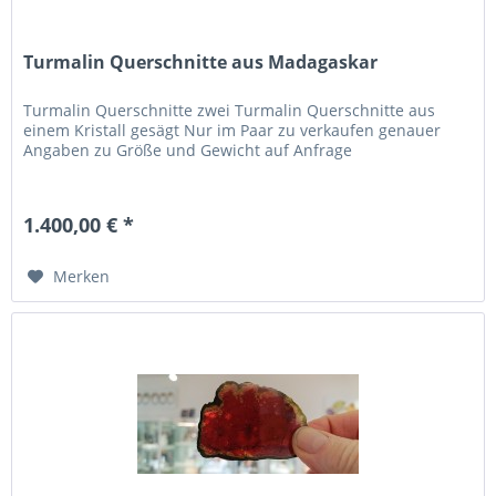
Turmalin Querschnitte aus Madagaskar
Turmalin Querschnitte zwei Turmalin Querschnitte aus
einem Kristall gesägt Nur im Paar zu verkaufen genauer
Angaben zu Größe und Gewicht auf Anfrage
1.400,00 € *
Merken