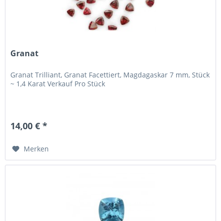
Granat
Granat Trilliant, Granat Facettiert, Magdagaskar 7 mm, Stück
~ 1,4 Karat Verkauf Pro Stück
14,00 € *
Merken