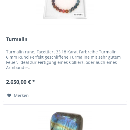
Turmalin
Turmalin rund, Facettiert 33,18 Karat Farbreihe Turmalin, ~
6 mm Rund Perfekt geschliffene Turmaline mit sehr gutem
Feuer. Ideal zur Fertigung eines Colliers, oder auch eines
Armbandes.
2.650,00 € *
Merken