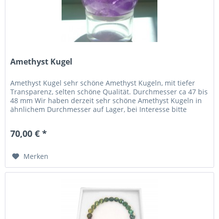
Amethyst Kugel
Amethyst Kugel sehr schöne Amethyst Kugeln, mit tiefer
Transparenz, selten schöne Qualität. Durchmesser ca 47 bis
48 mm Wir haben derzeit sehr schöne Amethyst Kugeln in
ähnlichem Durchmesser auf Lager, bei Interesse bitte
nachfragen.
70,00 € *
Merken