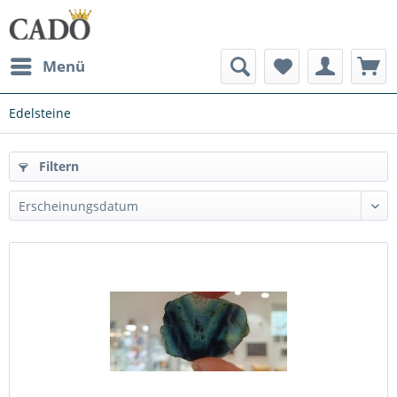
Menü
Edelsteine
Filtern