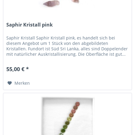
Saphir Kristall pink
Saphir Kristall Saphir Kristall pink, es handelt sich bei
diesem Angebot um 1 Stück von den abgebildeten
Kristallen. Fundort ist Süd Sri Lanka, alles sind Doppelender
mit natürlicher Auskristallisierung. Die Oberfläche ist gut...
55,00 € *
Merken