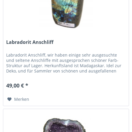
Labradorit Anschliff
Labradorit Anschliff, wir haben einige sehr ausgesuchte
und seltene Anschliffe mit ausgesprochen schöner Farb-
Struktur auf Lager. Herkunftsland ist Madagaskar. Idel zur
Deko, und für Sammler von schönen und ausgefallenen
Edelsteinen.
49,00 € *
Merken