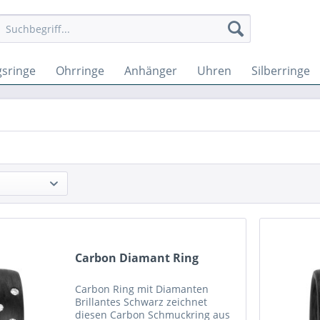
sringe
Ohrringe
Anhänger
Uhren
Silberringe
Carbon Diamant Ring
Carbon Ring mit Diamanten
Brillantes Schwarz zeichnet
diesen Carbon Schmuckring aus