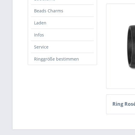
Beads Charms
Laden
Infos
Service
Ringgröße bestimmen
Ring Ros