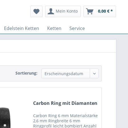
Mein Konto
0,00 € *
Edelstein Ketten
Ketten
Service
Sortierung:
Carbon Ring mit Diamanten
Carbon Ring 6 mm Materialstärke
2,6 mm Ringbreite 6 mm
Ringprofil leicht bombiert Anzahl