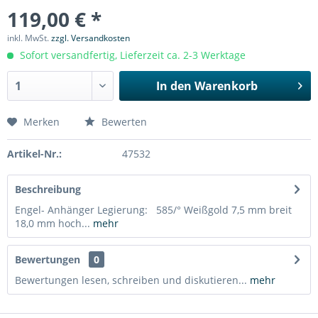
119,00 € *
inkl. MwSt.
zzgl. Versandkosten
Sofort versandfertig, Lieferzeit ca. 2-3 Werktage
In den
Warenkorb
Merken
Bewerten
Artikel-Nr.:
47532
Beschreibung
Engel- Anhänger Legierung: 585/° Weißgold 7,5 mm breit
18,0 mm hoch...
mehr
Bewertungen
0
Bewertungen lesen, schreiben und diskutieren...
mehr