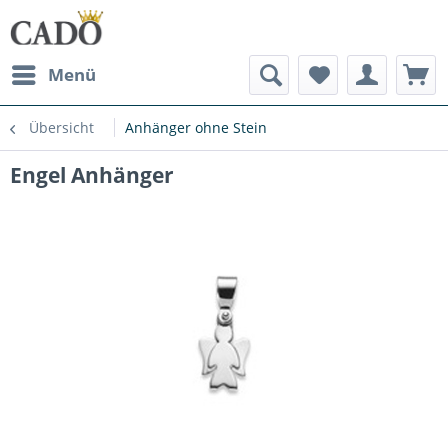
Menü
Übersicht
Anhänger ohne Stein
Engel Anhänger