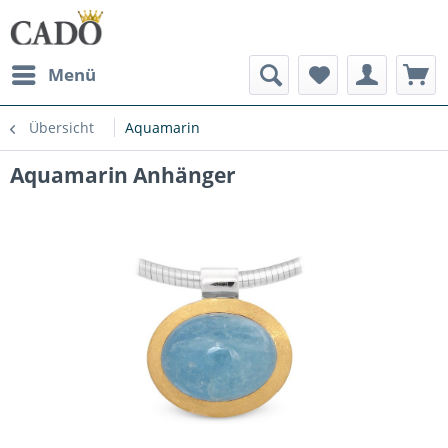
Menü
Übersicht
Aquamarin
Aquamarin Anhänger