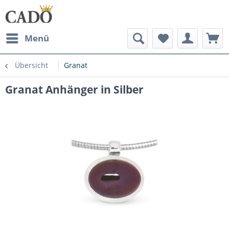
Menü
Übersicht
Granat
Granat Anhänger in Silber