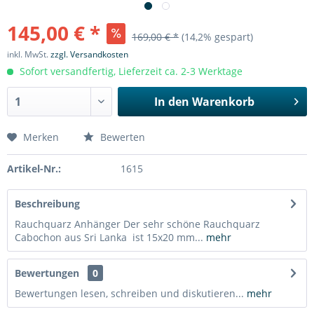
145,00 € *
169,00 € *
(14,2% gespart)
inkl. MwSt.
zzgl. Versandkosten
Sofort versandfertig, Lieferzeit ca. 2-3 Werktage
In den
Warenkorb
Merken
Bewerten
Artikel-Nr.:
1615
Beschreibung
Rauchquarz Anhänger Der sehr schöne Rauchquarz
Cabochon aus Sri Lanka ist 15x20 mm...
mehr
Bewertungen
0
Bewertungen lesen, schreiben und diskutieren...
mehr