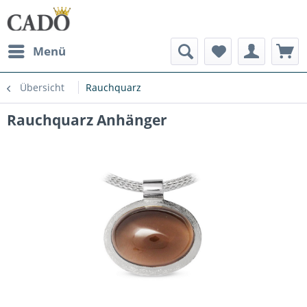
Menü
Übersicht
Rauchquarz
Rauchquarz Anhänger