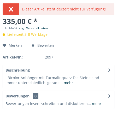
Dieser Artikel steht derzeit nicht zur Verfügung!
335,00 € *
inkl. MwSt.
zzgl. Versandkosten
Lieferzeit 3-8 Werktage
Merken
Bewerten
Artikel-Nr.:
2097
Beschreibung
Bicolor Anhänger mit Turmalinquarz Die Steine sind
immer unterschiedlich, gerade...
mehr
Bewertungen
0
Bewertungen lesen, schreiben und diskutieren...
mehr