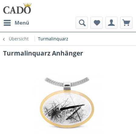
Menü
Übersicht
Turmalinquarz
Turmalinquarz Anhänger