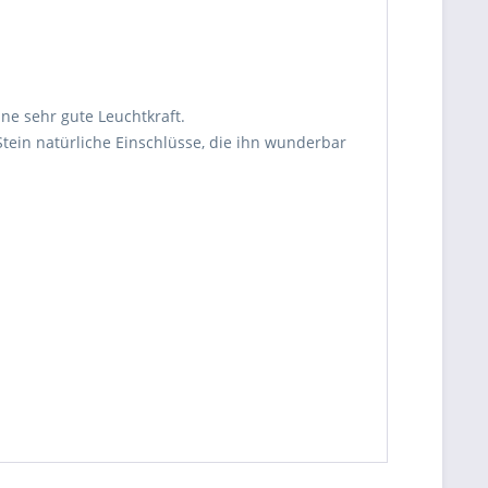
ne sehr gute Leuchtkraft.
tein natürliche Einschlüsse, die ihn wunderbar