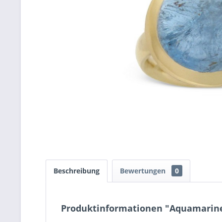
Beschreibung
Bewertungen
0
Produktinformationen "Aquamarine 