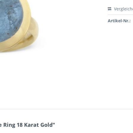
Vergleic
Artikel-Nr.:
Ring 18 Karat Gold"