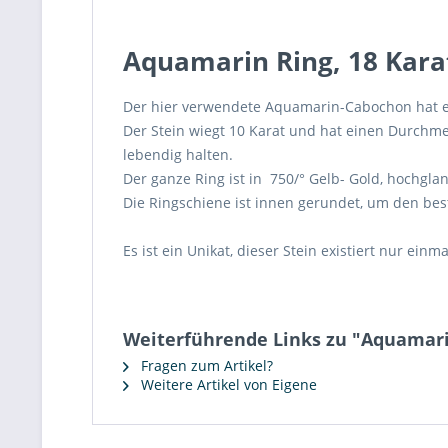
Aquamarin Ring, 18 Kara
Der hier verwendete Aquamarin-Cabochon hat ein
Der Stein wiegt 10 Karat und hat einen Durchme
lebendig halten.
Der ganze Ring ist in 750/° Gelb- Gold, hochglan
Die Ringschiene ist innen gerundet, um den be
Es ist ein Unikat, dieser Stein existiert nur einm
Weiterführende Links zu "Aquamari
Fragen zum Artikel?
Weitere Artikel von Eigene