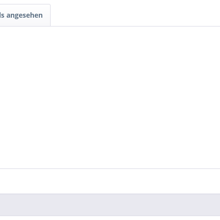
ls angesehen