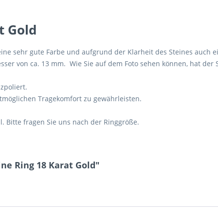
t Gold
e sehr gute Farbe und aufgrund der Klarheit des Steines auch ei
sser von ca. 13 mm. Wie Sie auf dem Foto sehen können, hat der S
zpoliert.
stmöglichen Tragekomfort zu gewährleisten.
al. Bitte fragen Sie uns nach der Ringgröße.
ne Ring 18 Karat Gold"