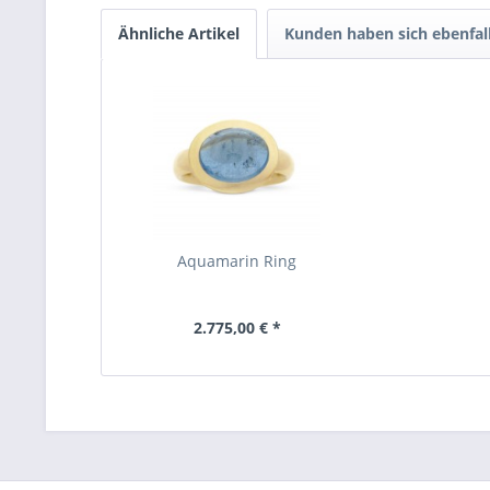
Ähnliche Artikel
Kunden haben sich ebenfal
Aquamarin Ring
2.775,00 € *