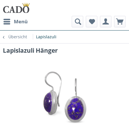
Menü
Übersicht
Lapislazuli
Lapislazuli Hänger