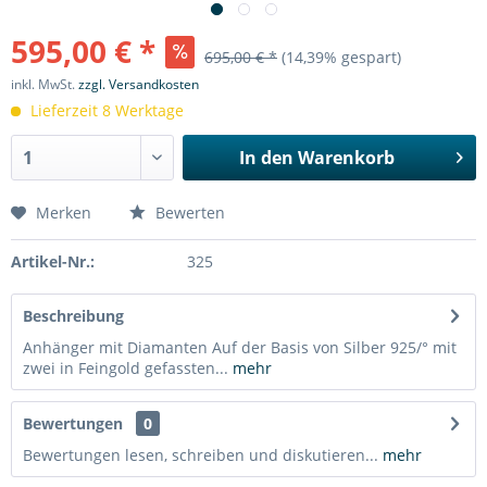
595,00 € *
695,00 € *
(14,39% gespart)
inkl. MwSt.
zzgl. Versandkosten
Lieferzeit 8 Werktage
In den
Warenkorb
Merken
Bewerten
Artikel-Nr.:
325
Beschreibung
Anhänger mit Diamanten Auf der Basis von Silber 925/° mit
zwei in Feingold gefassten...
mehr
Bewertungen
0
Bewertungen lesen, schreiben und diskutieren...
mehr