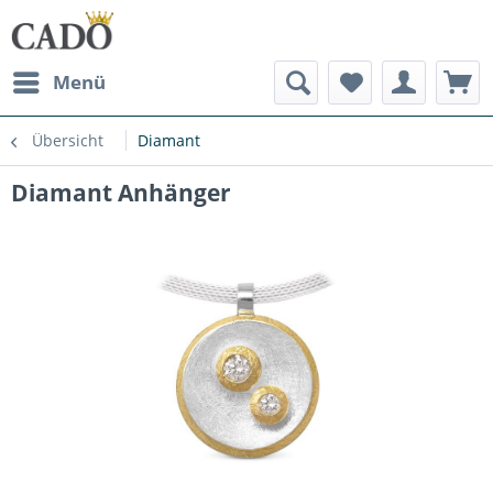
Menü
Übersicht
Diamant
Diamant Anhänger