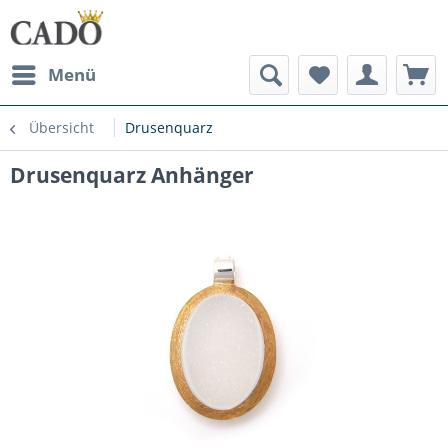
Menü
Übersicht
Drusenquarz
Drusenquarz Anhänger