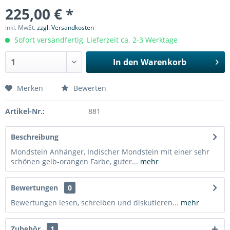
225,00 € *
inkl. MwSt.
zzgl. Versandkosten
Sofort versandfertig, Lieferzeit ca. 2-3 Werktage
In den
Warenkorb
Merken
Bewerten
Artikel-Nr.:
881
Beschreibung
Mondstein Anhänger, Indischer Mondstein mit einer sehr
schönen gelb-orangen Farbe, guter...
mehr
Bewertungen
0
Bewertungen lesen, schreiben und diskutieren...
mehr
Zubehör
1