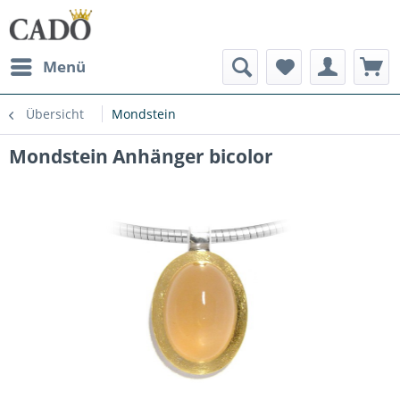
Menü
Übersicht
Mondstein
Mondstein Anhänger bicolor