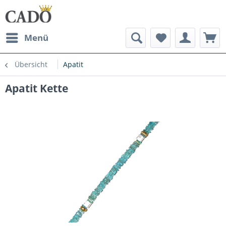
Menü
Übersicht
Apatit
Apatit Kette