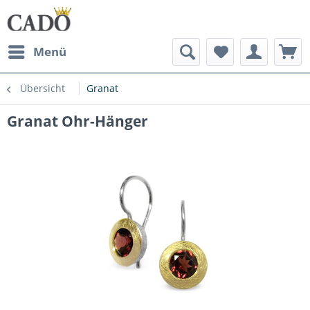
Menü
Übersicht
Granat
Granat Ohr-Hänger