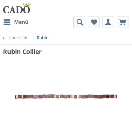
Menü
Übersicht
Rubin
Rubin Collier