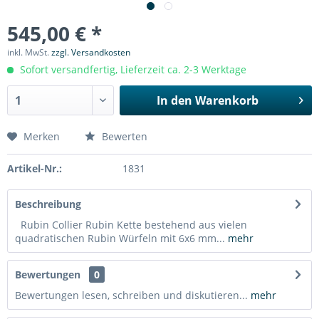
545,00 € *
inkl. MwSt.
zzgl. Versandkosten
Sofort versandfertig, Lieferzeit ca. 2-3 Werktage
In den
Warenkorb
Merken
Bewerten
Artikel-Nr.:
1831
Beschreibung
Rubin Collier Rubin Kette bestehend aus vielen
quadratischen Rubin Würfeln mit 6x6 mm...
mehr
Bewertungen
0
Bewertungen lesen, schreiben und diskutieren...
mehr