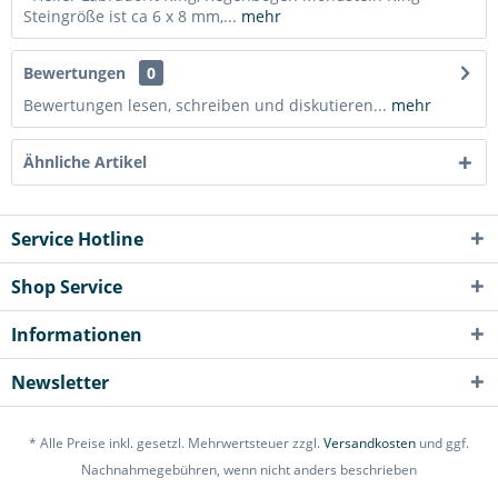
Steingröße ist ca 6 x 8 mm,...
mehr
Bewertungen
0
Bewertungen lesen, schreiben und diskutieren...
mehr
Ähnliche Artikel
Service Hotline
Shop Service
Informationen
Newsletter
* Alle Preise inkl. gesetzl. Mehrwertsteuer zzgl.
Versandkosten
und ggf.
Nachnahmegebühren, wenn nicht anders beschrieben