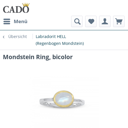
Menü
Übersicht
Labradorit HELL
(Regenbogen Mondstein)
Mondstein Ring, bicolor