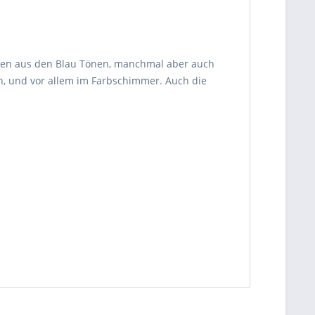
ancen aus den Blau Tönen, manchmal aber auch
on, und vor allem im Farbschimmer. Auch die