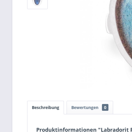
Beschreibung
Bewertungen
0
Produktinformationen "Labradorit 