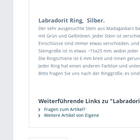
Labradorit Ring, Silber.
Der sehr ausgesuchte Stein aus Madagaskars be
mit Grün und Gelbtönen. Jeder Stein ist versch
Einschlüsse sind immer etwas verschieden, und 
Steingröße ist in etwas ~15x25 mm, wobei jeder
Die Ringschiene ist 6 mm breit und innen gerun
Jeder Ring hat einen anderen Farbton und unters
Bitte fragen Sie uns nach der Ringgröße, es si
Weiterführende Links zu "Labradori
Fragen zum Artikel?
Weitere Artikel von Eigene