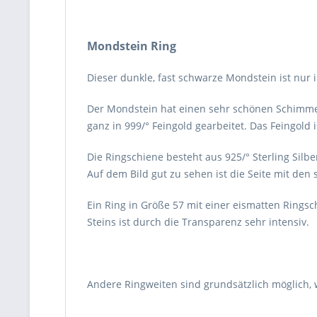
Mondstein Ring
Dieser dunkle, fast schwarze Mondstein ist nur 
Der Mondstein hat einen sehr schönen Schimmer,
ganz in 999/° Feingold gearbeitet. Das Feingold i
Die Ringschiene besteht aus 925/° Sterling Silbe
Auf dem Bild gut zu sehen ist die Seite mit de
Ein Ring in Größe 57 mit einer eismatten Ringsc
Steins ist durch die Transparenz sehr intensiv.
Andere Ringweiten sind grundsätzlich möglich,