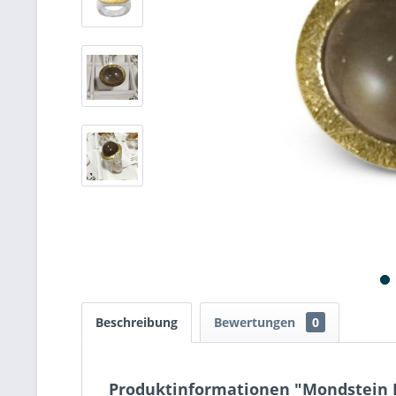
Beschreibung
Bewertungen
0
Produktinformationen "Mondstein 