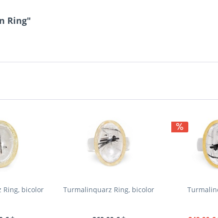
n Ring"
Ring, bicolor
Turmalinquarz Ring, bicolor
Turmalin