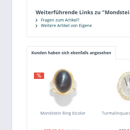
Weiterführende Links zu "Mondstei
Fragen zum Artikel?
Weitere Artikel von Eigene
Kunden haben sich ebenfalls angesehen
Mondstein Ring bicolor
Turmalinquarz 