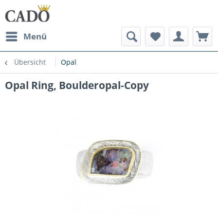
Menü
Übersicht
Opal
Opal Ring, Boulderopal-Copy