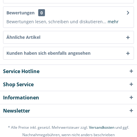
Bewertungen
0
Bewertungen lesen, schreiben und diskutieren...
mehr
Ähnliche Artikel
Kunden haben sich ebenfalls angesehen
Service Hotline
Shop Service
Informationen
Newsletter
* Alle Preise inkl. gesetzl. Mehrwertsteuer zzgl.
Versandkosten
und ggf.
Nachnahmegebühren, wenn nicht anders beschrieben