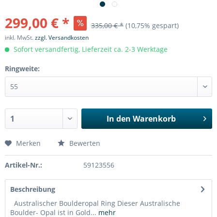
299,00 € *
335,00 € *
(10,75% gespart)
inkl. MwSt.
zzgl. Versandkosten
Sofort versandfertig, Lieferzeit ca. 2-3 Werktage
Ringweite:
In den
Warenkorb
Merken
Bewerten
Artikel-Nr.:
59123556
Beschreibung
Australischer Boulderopal Ring Dieser Australische
Boulder- Opal ist in Gold...
mehr