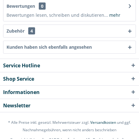
Bewertungen
0
Bewertungen lesen, schreiben und diskutieren...
mehr
Zubehör
4
Kunden haben sich ebenfalls angesehen
Service Hotline
Shop Service
Informationen
Newsletter
* Alle Preise inkl. gesetzl. Mehrwertsteuer zzgl.
Versandkosten
und ggf.
Nachnahmegebühren, wenn nicht anders beschrieben