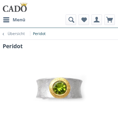
Menü
Übersicht
Peridot
Peridot