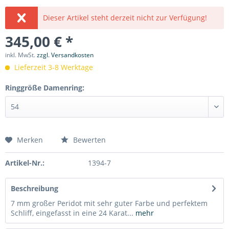
Dieser Artikel steht derzeit nicht zur Verfügung!
345,00 € *
inkl. MwSt.
zzgl. Versandkosten
Lieferzeit 3-8 Werktage
Ringgröße Damenring:
Merken
Bewerten
Artikel-Nr.:
1394-7
Beschreibung
7 mm großer Peridot mit sehr guter Farbe und perfektem
Schliff, eingefasst in eine 24 Karat...
mehr