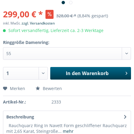
299,00 € *
328,00 € *
(8,84% gespart)
inkl. MwSt.
zzgl. Versandkosten
Sofort versandfertig, Lieferzeit ca. 2-3 Werktage
Ringgröße Damenring:
In den
Warenkorb
Merken
Bewerten
Artikel-Nr.:
2333
Beschreibung
Rauchquarz Ring In Navett Form geschliffener Rauchquarz
mit 2,65 Karat, Steingröße...
mehr