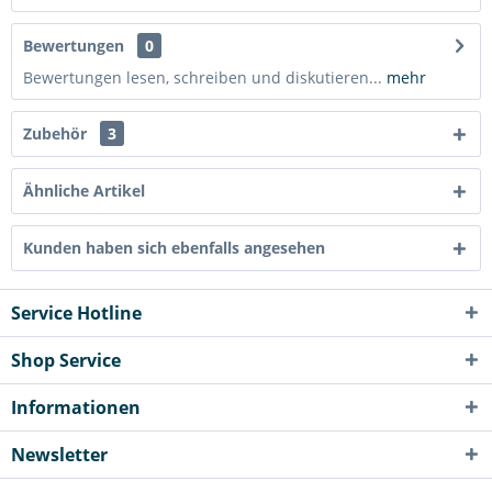
Bewertungen
0
Bewertungen lesen, schreiben und diskutieren...
mehr
Zubehör
3
Ähnliche Artikel
Kunden haben sich ebenfalls angesehen
Service Hotline
Shop Service
Informationen
Newsletter