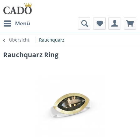
Menü
Übersicht
Rauchquarz
Rauchquarz Ring