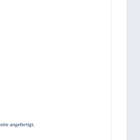
ite angefertigt.