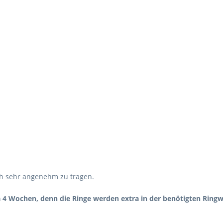
rch sehr angenehm zu tragen.
a 4 Wochen, denn die Ringe werden extra in der benötigten Ringwe