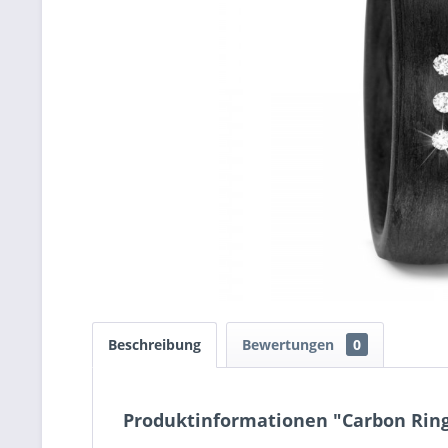
Beschreibung
Bewertungen
0
Produktinformationen "Carbon Rin