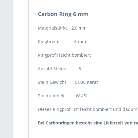
Carbon Ring 6 mm
Materialstärke 2,6 mm
Ringbreite 6 mm
Ringprofil leicht bombiert
Anzahl Steine 3
Stein Gewicht 0,030 Karat
Steinreinheit: W / Si
Dieses Ringprofil ist leicht bombiert und dadu
Bei Carbonringen besteht eine Lieferzeit von c