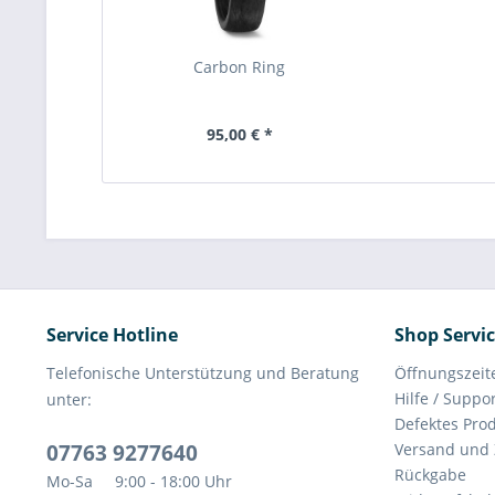
Carbon Ring
95,00 € *
Service Hotline
Shop Servi
Telefonische Unterstützung und Beratung
Öffnungszeit
Hilfe / Suppo
unter:
Defektes Pro
07763 9277640
Versand und
Rückgabe
Mo-Sa 9:00 - 18:00 Uhr