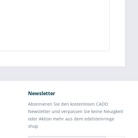
Newsletter
Abonnieren Sie den kostenlosen CADO
Newsletter und verpassen Sie keine Neuigkeit
oder Aktion mehr aus dem edelsteinringe
shop