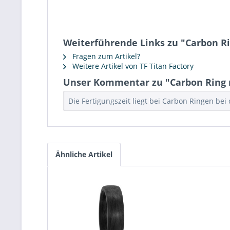
Weiterführende Links zu "Carbon R
Fragen zum Artikel?
Weitere Artikel von TF Titan Factory
Unser Kommentar zu "Carbon Ring
Die Fertigungszeit liegt bei Carbon Ringen bei
Ähnliche Artikel