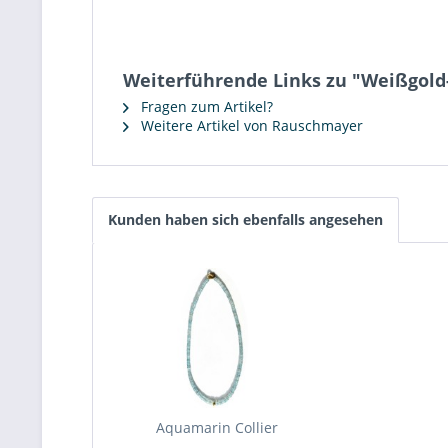
Weiterführende Links zu "Weißgold
Fragen zum Artikel?
Weitere Artikel von Rauschmayer
Kunden haben sich ebenfalls angesehen
Aquamarin Collier