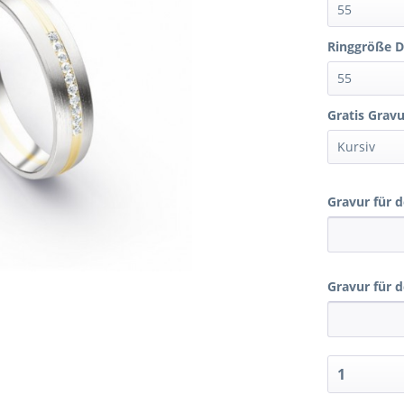
Ringgröße 
Gratis Gravur
Gravur für 
Gravur für 