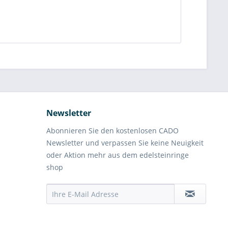
Newsletter
Abonnieren Sie den kostenlosen CADO
Newsletter und verpassen Sie keine Neuigkeit
oder Aktion mehr aus dem edelsteinringe
shop