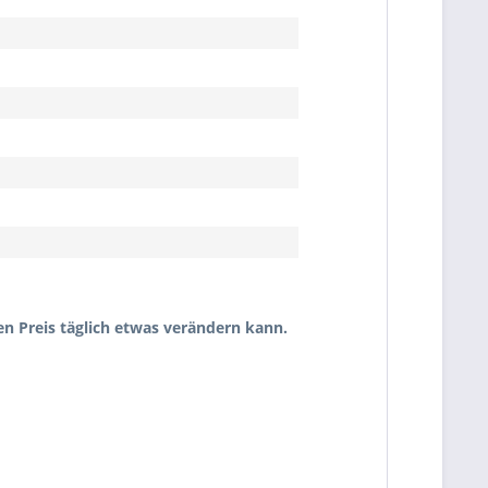
en Preis täglich etwas verändern kann.