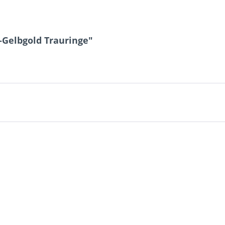
-Gelbgold Trauringe"