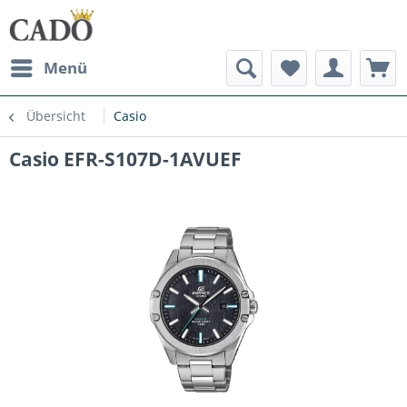
Menü
Übersicht
Casio
Casio EFR-S107D-1AVUEF