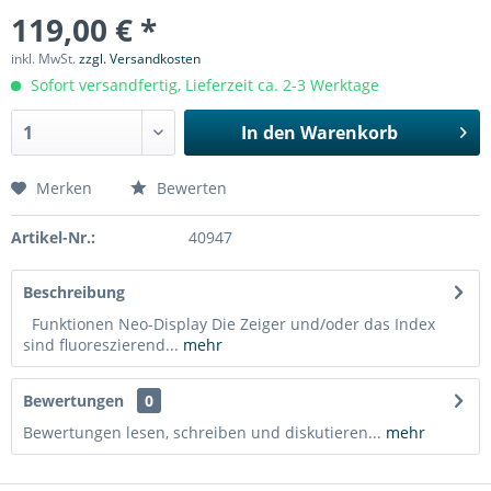
119,00 € *
inkl. MwSt.
zzgl. Versandkosten
Sofort versandfertig, Lieferzeit ca. 2-3 Werktage
In den
Warenkorb
Merken
Bewerten
Artikel-Nr.:
40947
Beschreibung
Funktionen Neo-Display Die Zeiger und/oder das Index
sind fluoreszierend...
mehr
Bewertungen
0
Bewertungen lesen, schreiben und diskutieren...
mehr