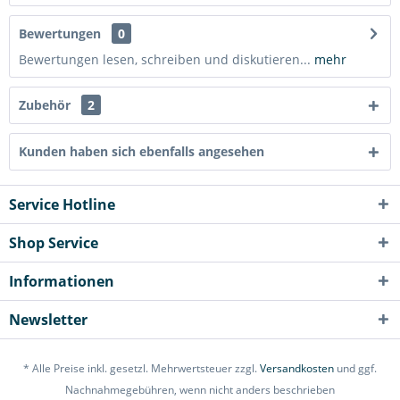
Bewertungen
0
Bewertungen lesen, schreiben und diskutieren...
mehr
Zubehör
2
Kunden haben sich ebenfalls angesehen
Service Hotline
Shop Service
Informationen
Newsletter
* Alle Preise inkl. gesetzl. Mehrwertsteuer zzgl.
Versandkosten
und ggf.
Nachnahmegebühren, wenn nicht anders beschrieben