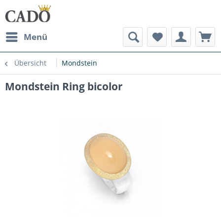
Menü
Übersicht
Mondstein
Mondstein Ring bicolor