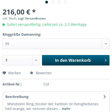
216,00 € *
inkl. MwSt.
zzgl. Versandkosten
Sofort versandfertig, Lieferzeit ca. 2-3 Werktage
Ringgröße Damenring:
In den
Warenkorb
Merken
Bewerten
Artikel-Nr.:
124
Beschreibung
Mondstein Ring, bicolor der Farbton ist Honigfarbenes
hell-orange, wir nennen diesen...
mehr