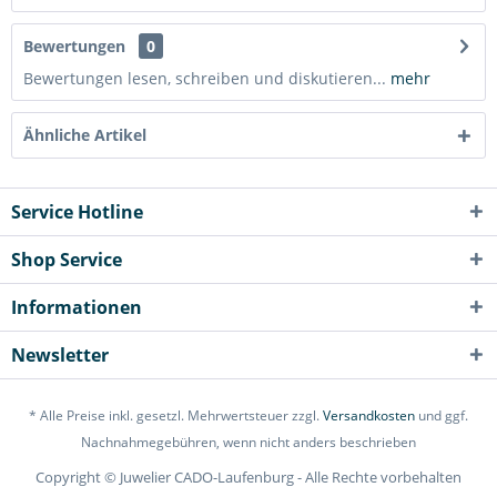
Bewertungen
0
Bewertungen lesen, schreiben und diskutieren...
mehr
Ähnliche Artikel
Service Hotline
Shop Service
Informationen
Newsletter
* Alle Preise inkl. gesetzl. Mehrwertsteuer zzgl.
Versandkosten
und ggf.
Nachnahmegebühren, wenn nicht anders beschrieben
Copyright © Juwelier CADO-Laufenburg - Alle Rechte vorbehalten