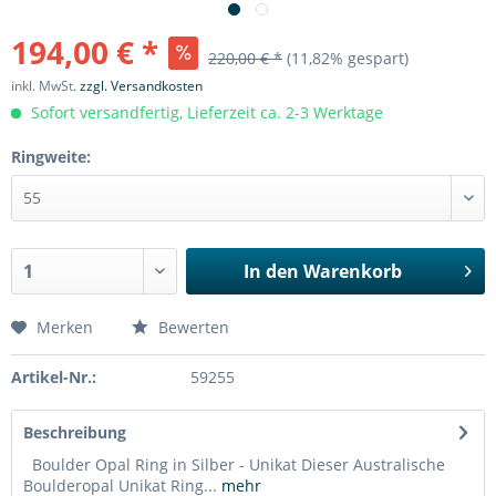
194,00 € *
220,00 € *
(11,82% gespart)
inkl. MwSt.
zzgl. Versandkosten
Sofort versandfertig, Lieferzeit ca. 2-3 Werktage
Ringweite:
In den
Warenkorb
Merken
Bewerten
Artikel-Nr.:
59255
Beschreibung
Boulder Opal Ring in Silber - Unikat Dieser Australische
Boulderopal Unikat Ring...
mehr