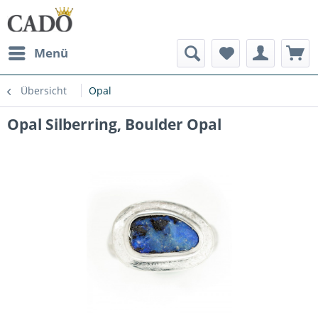
Menü
Übersicht
Opal
Opal Silberring, Boulder Opal